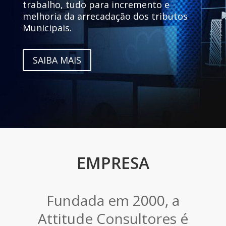
trabalho, tudo para incremento e
melhoria da arrecadação dos tributos
Municipais.
SAIBA MAIS
EMPRESA
Fundada em 2000, a
Attitude Consultores é