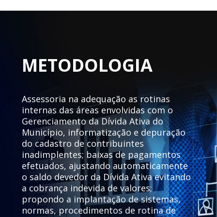
METODOLOGIA
Assessoria na adequação as rotinas
internas das áreas envolvidas com o
Gerenciamento da Dívida Ativa do
Município, informatização e depuração
do cadastro de contribuintes
inadimplentes; baixas de pagamentos
efetuados, ajustando automaticamente
o saldo devedor da Dívida Ativa evitando
a cobrança indevida de valores;
propondo a implantação de sistemas,
normas, procedimentos de rotina de