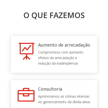
O QUE FAZEMOS
Aumento de arrecadação

Compromisso com aumento
efetivo da arrecadação e
redução da inadimplência
Consultoria

Aprimoramos as rotinas internas
no gerenciamento da dívida ativa