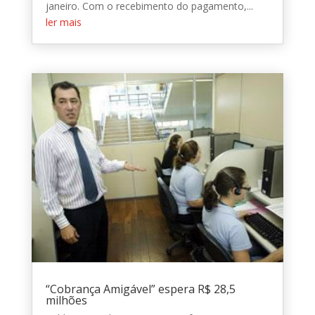
janeiro. Com o recebimento do pagamento,...
ler mais
“Cobrança Amigável” espera R$ 28,5
milhões