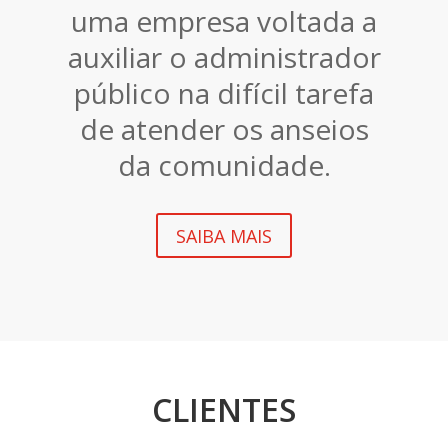
uma empresa voltada a
auxiliar o administrador
público na difícil tarefa
de atender os anseios
da comunidade.
SAIBA MAIS
CLIENTES