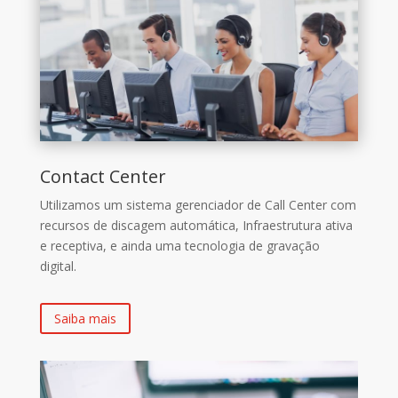
Contact Center
Utilizamos um sistema gerenciador de Call Center com
recursos de discagem automática, Infraestrutura ativa
e receptiva, e ainda uma tecnologia de gravação
digital.
Saiba mais