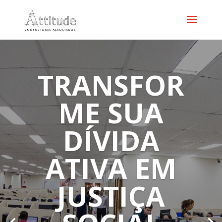
TRANSFOR
ME SUA
DÍVIDA
ATIVA EM
JUSTIÇA