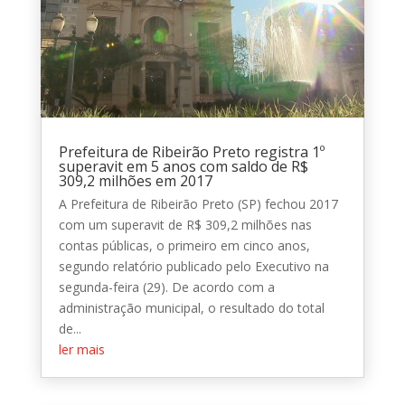
Prefeitura de Ribeirão Preto registra 1º
superavit em 5 anos com saldo de R$
309,2 milhões em 2017
A Prefeitura de Ribeirão Preto (SP) fechou 2017
com um superavit de R$ 309,2 milhões nas
contas públicas, o primeiro em cinco anos,
segundo relatório publicado pelo Executivo na
segunda-feira (29). De acordo com a
administração municipal, o resultado do total
de...
ler mais