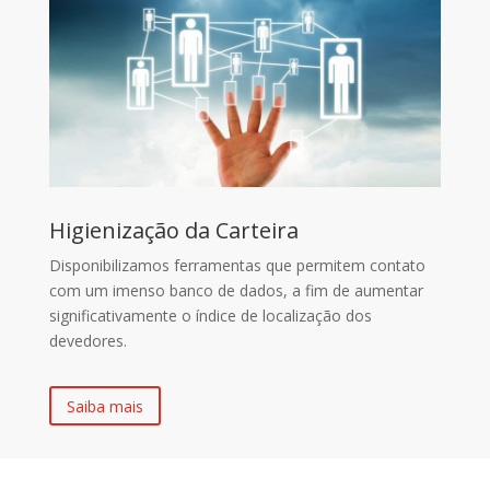
Higienização da Carteira
Disponibilizamos ferramentas que permitem contato
com um imenso banco de dados, a fim de aumentar
significativamente o índice de localização dos
devedores.
Saiba mais