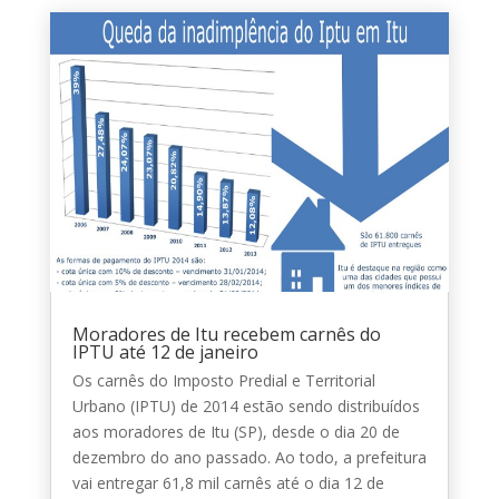
Moradores de Itu recebem carnês do
IPTU até 12 de janeiro
Os carnês do Imposto Predial e Territorial
Urbano (IPTU) de 2014 estão sendo distribuídos
aos moradores de Itu (SP), desde o dia 20 de
dezembro do ano passado. Ao todo, a prefeitura
vai entregar 61,8 mil carnês até o dia 12 de