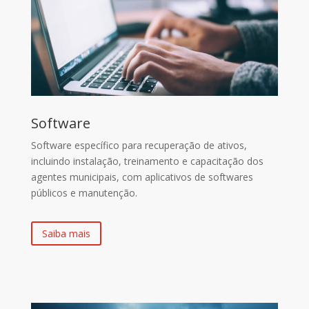
Software
Software específico para recuperação de ativos,
incluindo instalação, treinamento e capacitação dos
agentes municipais, com aplicativos de softwares
públicos e manutenção.
Saiba mais