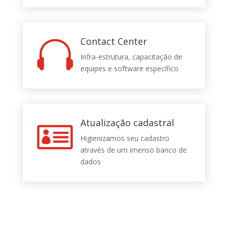
Contact Center

Infra-estrutura, capacitação de
equipes e software específico
Atualização cadastral

Higienizamos seu cadastro
através de um imenso banco de
dados