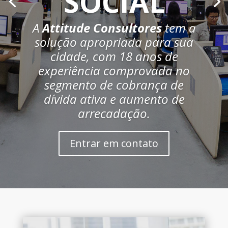
SOCIAL
A
Attitude Consultores
tem a
solução apropriada para sua
cidade, com 18 anos de
experiência comprovada no
segmento de cobrança de
dívida ativa e aumento de
arrecadação.
Entrar em contato