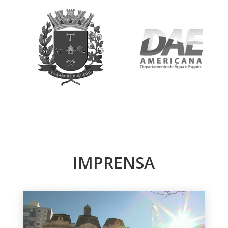
IMPRENSA